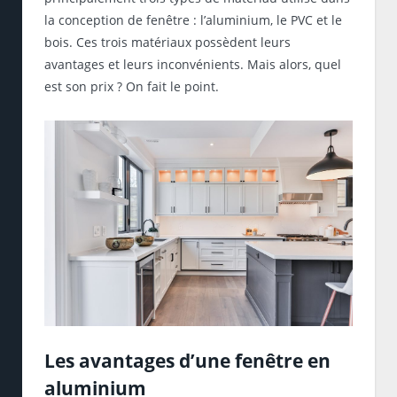
la conception de fenêtre : l’aluminium, le PVC et le
bois. Ces trois matériaux possèdent leurs
avantages et leurs inconvénients. Mais alors, quel
est son prix ? On fait le point.
Les avantages d’une fenêtre en
aluminium