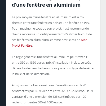
d’une fenêtre en aluminium
Le prix moyen d’une fenêtre en aluminium est à mi-
chemin entre une fenêtre en bois et une fenêtre en PVC.
Pour imaginer le cout de son projet, il est recommandé
d’avoir recours à un outil permettant d’estimer le cout de
ses fenêtres en aluminium, comme c’est le cas de
Mon
Projet Fenêtre
.
En règle générale, une fenêtre aluminium peut revenir
entre 350 et 1350 euros, prix d’installation inclus. Le coût
dépendra de deux facteurs principaux : du type de fenêtre
installé et de sa dimension.
Ainsi, un vantail en aluminium d’une dimension de 45
centimètres par 60 reviendra entre 320 et 520 euros. Deux
vantaux d’une dimension de 135 centimètres par 120
reviendront entre 500 et 1000 euros.