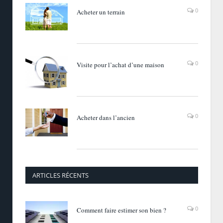
0
Acheter un terrain
0
Visite pour l’achat d’une maison
0
Acheter dans l’ancien
ARTICLES RÉCENTS
0
Comment faire estimer son bien ?