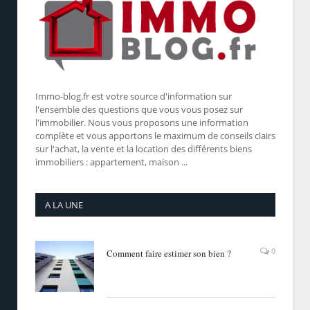
Immo-blog.fr est votre source d'information sur
l'ensemble des questions que vous vous posez sur
l'immobilier. Nous vous proposons une information
complète et vous apportons le maximum de conseils clairs
sur l'achat, la vente et la location des différents biens
immobiliers : appartement, maison ...
A LA UNE
0
Comment faire estimer son bien ?