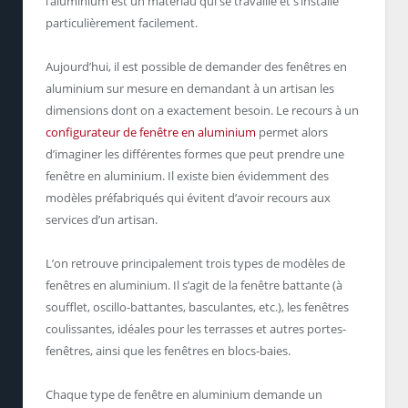
l’aluminium est un matériau qui se travaille et s’installe
particulièrement facilement.
Aujourd’hui, il est possible de demander des fenêtres en
aluminium sur mesure en demandant à un artisan les
dimensions dont on a exactement besoin. Le recours à un
configurateur de fenêtre en aluminium
permet alors
d’imaginer les différentes formes que peut prendre une
fenêtre en aluminium. Il existe bien évidemment des
modèles préfabriqués qui évitent d’avoir recours aux
services d’un artisan.
L’on retrouve principalement trois types de modèles de
fenêtres en aluminium. Il s’agit de la fenêtre battante (à
soufflet, oscillo-battantes, basculantes, etc.), les fenêtres
coulissantes, idéales pour les terrasses et autres portes-
fenêtres, ainsi que les fenêtres en blocs-baies.
Chaque type de fenêtre en aluminium demande un