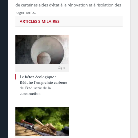
de certaines aides d’état à la rénovation et à l’isolation des
logements.
ARTICLES SIMILAIRES
0
Le béton écologique :
Réduire l’empreinte carbone
de l’industrie de la
construction