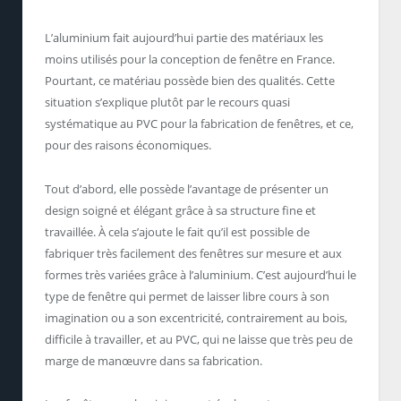
L’aluminium fait aujourd’hui partie des matériaux les
moins utilisés pour la conception de fenêtre en France.
Pourtant, ce matériau possède bien des qualités. Cette
situation s’explique plutôt par le recours quasi
systématique au PVC pour la fabrication de fenêtres, et ce,
pour des raisons économiques.
Tout d’abord, elle possède l’avantage de présenter un
design soigné et élégant grâce à sa structure fine et
travaillée. À cela s’ajoute le fait qu’il est possible de
fabriquer très facilement des fenêtres sur mesure et aux
formes très variées grâce à l’aluminium. C’est aujourd’hui le
type de fenêtre qui permet de laisser libre cours à son
imagination ou a son excentricité, contrairement au bois,
difficile à travailler, et au PVC, qui ne laisse que très peu de
marge de manœuvre dans sa fabrication.