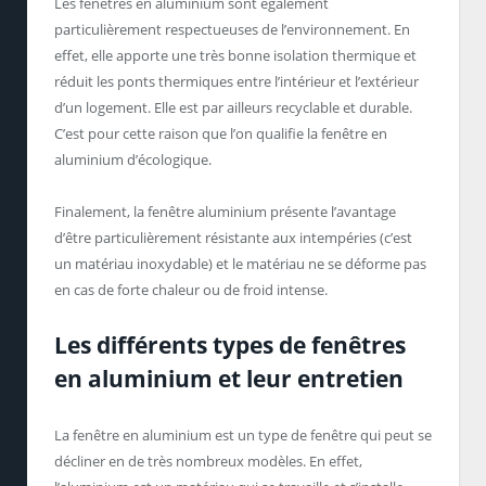
Les fenêtres en aluminium sont également
particulièrement respectueuses de l’environnement. En
effet, elle apporte une très bonne isolation thermique et
réduit les ponts thermiques entre l’intérieur et l’extérieur
d’un logement. Elle est par ailleurs recyclable et durable.
C’est pour cette raison que l’on qualifie la fenêtre en
aluminium d’écologique.
Finalement, la fenêtre aluminium présente l’avantage
d’être particulièrement résistante aux intempéries (c’est
un matériau inoxydable) et le matériau ne se déforme pas
en cas de forte chaleur ou de froid intense.
Les différents types de fenêtres
en aluminium et leur entretien
La fenêtre en aluminium est un type de fenêtre qui peut se
décliner en de très nombreux modèles. En effet,