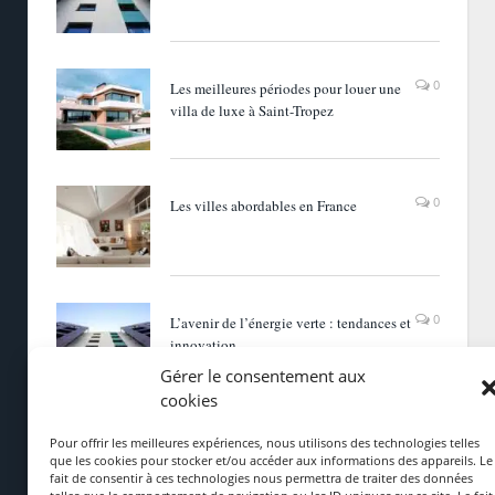
0
Les meilleures périodes pour louer une
villa de luxe à Saint-Tropez
0
Les villes abordables en France
0
L’avenir de l’énergie verte : tendances et
innovation
Gérer le consentement aux
cookies
Pour offrir les meilleures expériences, nous utilisons des technologies telles
CATÉGORIES
que les cookies pour stocker et/ou accéder aux informations des appareils. Le
fait de consentir à ces technologies nous permettra de traiter des données