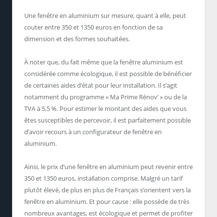
Une fenêtre en aluminium sur mesure, quant à elle, peut
couter entre 350 et 1350 euros en fonction de sa
dimension et des formes souhaitées.
À noter que, du fait même que la fenêtre aluminium est
considérée comme écologique, il est possible de bénéficier
de certaines aides d’état pour leur installation. Il s’agit
notamment du programme « Ma Prime Rénov’ » ou de la
TVA à 5,5 %. Pour estimer le montant des aides que vous
êtes susceptibles de percevoir, il est parfaitement possible
d’avoir recours à un configurateur de fenêtre en
aluminium.
Ainsi, le prix d’une fenêtre en aluminium peut revenir entre
350 et 1350 euros, installation comprise. Malgré un tarif
plutôt élevé, de plus en plus de Français s’orientent vers la
fenêtre en aluminium. Et pour cause : elle possède de très
nombreux avantages, est écologique et permet de profiter