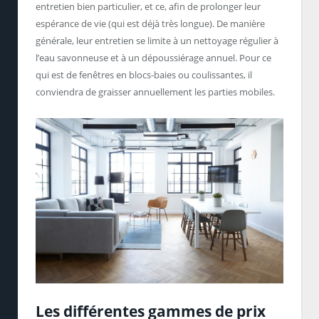
entretien bien particulier, et ce, afin de prolonger leur
espérance de vie (qui est déjà très longue). De manière
générale, leur entretien se limite à un nettoyage régulier à
l’eau savonneuse et à un dépoussiérage annuel. Pour ce
qui est de fenêtres en blocs-baies ou coulissantes, il
conviendra de graisser annuellement les parties mobiles.
Les différentes gammes de prix