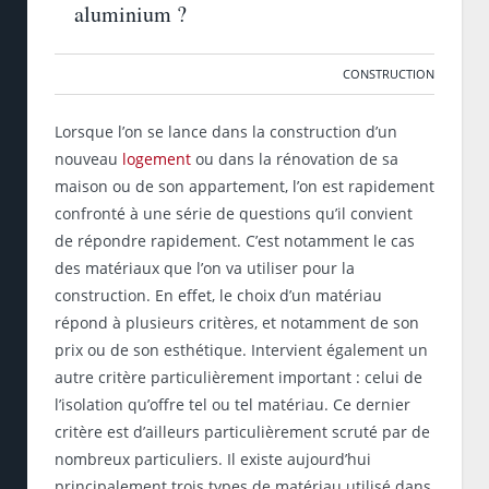
aluminium ?
CONSTRUCTION
Lorsque l’on se lance dans la construction d’un
nouveau
logement
ou dans la rénovation de sa
maison ou de son appartement, l’on est rapidement
confronté à une série de questions qu’il convient
de répondre rapidement. C’est notamment le cas
des matériaux que l’on va utiliser pour la
construction. En effet, le choix d’un matériau
répond à plusieurs critères, et notamment de son
prix ou de son esthétique. Intervient également un
autre critère particulièrement important : celui de
l’isolation qu’offre tel ou tel matériau. Ce dernier
critère est d’ailleurs particulièrement scruté par de
nombreux particuliers. Il existe aujourd’hui
principalement trois types de matériau utilisé dans