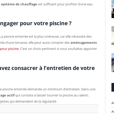
e
système de chauffage
est suffisant pour profiter d’une eau
ngager pour votre piscine ?
La piscine enterrée est la plus onéreuse, car elle nécessite des
e d’une terrasse, elle peut aussi compter des
aménagements
 pour piscine
. C’est un choix pertinent si vous souhaitez apporter
vez consacrer à l’entretien de votre
 une piscine enterrée demande un minimum d’entretien. Dans une
age actif
qui consiste à laisser tourner la piscine au ralenti.
 gestes qui demandent de la régularité.
A
A