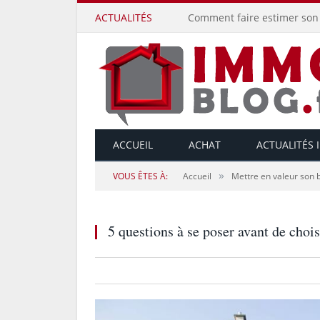
ACTUALITÉS
Comment faire estimer son 
ACCUEIL
ACHAT
ACTUALITÉS 
»
VOUS ÊTES À:
Accueil
Mettre en valeur son
5 questions à se poser avant de chois