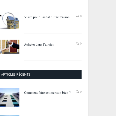
0
Visite pour l’achat d’une maison
0
Acheter dans l’ancien
ARTICLES RÉCENTS
0
Comment faire estimer son bien ?