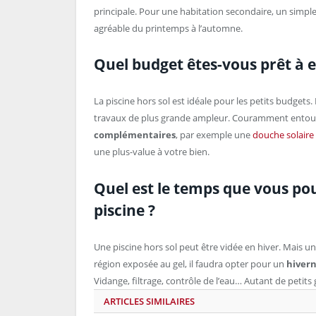
principale. Pour une habitation secondaire, un simpl
agréable du printemps à l’automne.
Quel budget êtes-vous prêt à e
La piscine hors sol est idéale pour les petits budgets. 
travaux de plus grande ampleur. Couramment entouré
complémentaires
, par exemple une
douche solaire
une plus-value à votre bien.
Quel est le temps que vous pou
piscine ?
Une piscine hors sol peut être vidée en hiver. Mais
région exposée au gel, il faudra opter pour un
hivern
Vidange, filtrage, contrôle de l’eau… Autant de petits
ARTICLES SIMILAIRES