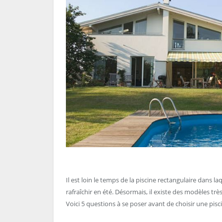
Il est loin le temps de la piscine rectangulaire dans la
rafraîchir en été. Désormais, il existe des modèles très
Voici 5 questions à se poser avant de choisir une pisci