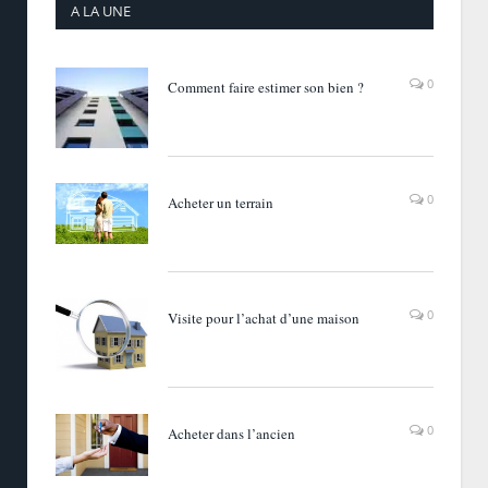
A LA UNE
0
Comment faire estimer son bien ?
0
Acheter un terrain
0
Visite pour l’achat d’une maison
0
Acheter dans l’ancien