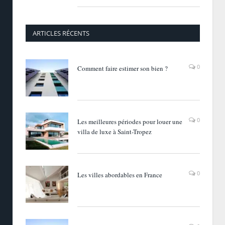
ARTICLES RÉCENTS
0
Comment faire estimer son bien ?
0
Les meilleures périodes pour louer une
villa de luxe à Saint-Tropez
0
Les villes abordables en France