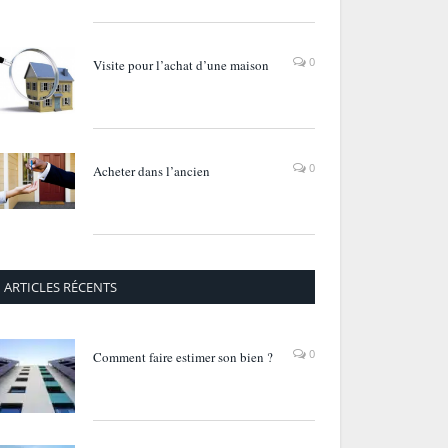
0
Visite pour l’achat d’une maison
0
Acheter dans l’ancien
ARTICLES RÉCENTS
0
Comment faire estimer son bien ?