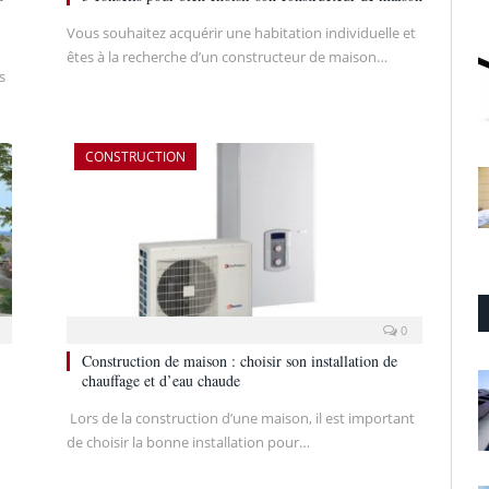
Vous souhaitez acquérir une habitation individuelle et
êtes à la recherche d’un constructeur de maison…
s
CONSTRUCTION
0
Construction de maison : choisir son installation de
chauffage et d’eau chaude
Lors de la construction d’une maison, il est important
de choisir la bonne installation pour…